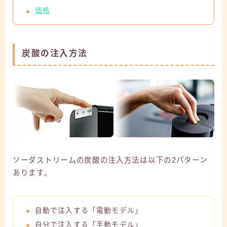
価格
炭酸の注入方法
ソーダストリームの炭酸の注入方法は以下の2パターン
あります。
自動で注入する「電動モデル」
自分で注入する「手動モデル」