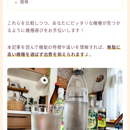
価格
これらを比較しつつ、あなたにピッタリな機種が見つか
るように機種選びをお手伝いします！
本記事を読んで機能の特徴や違いを理解すれば、
無駄に
高い機種を選ばず出費を抑えられます
よ。