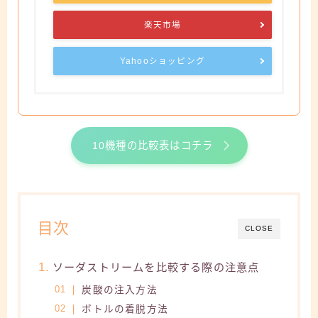
楽天市場
Yahooショッピング
10機種の比較表はコチラ
目次
CLOSE
ソーダストリームを比較する際の注意点
炭酸の注入方法
ボトルの着脱方法