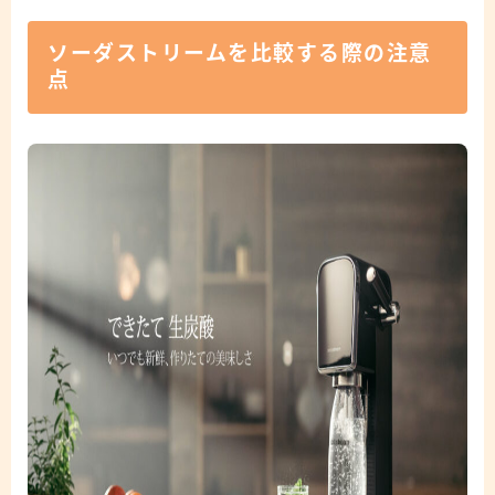
ソーダストリームを比較する際の注意
点