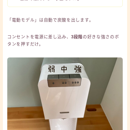
「電動モデル」は自動で炭酸を出します。
コンセントを電源に差し込み、
3段階
の好きな強さのボ
タンを押すだけ。