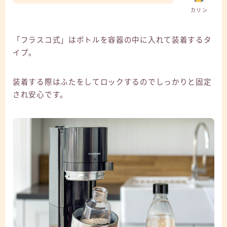
カリン
「フラスコ式」はボトルを容器の中に入れて装着するタ
イプ。
装着する際はふたをしてロックするのでしっかりと固定
され安心です。