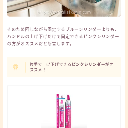
そのため回しながら固定するブルーシリンダーよりも、
ハンドルの上げ下げだけで固定できるピンクシリンダー
の方がオススメだと断言します。
片手で上げ下げできる
ピンクシリンダー
がオ
ススメ！