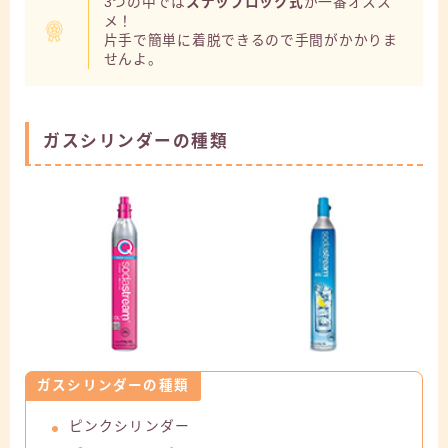
3つの中では
スナップロック式
が一番オスス
メ！
片手で簡単に着脱できるので手間がかかりま
せんよ。
ガスシリンダーの種類
ガスシリンダーの種類
ピンクシリンダー