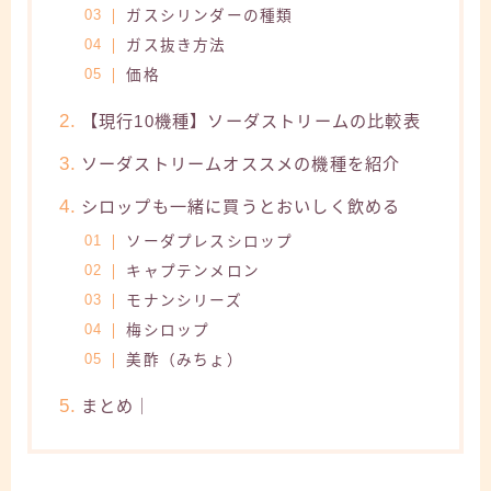
ガスシリンダーの種類
ガス抜き方法
価格
【現行10機種】ソーダストリームの比較表
ソーダストリームオススメの機種を紹介
シロップも一緒に買うとおいしく飲める
ソーダプレスシロップ
キャプテンメロン
モナンシリーズ
梅シロップ
美酢（みちょ）
まとめ｜