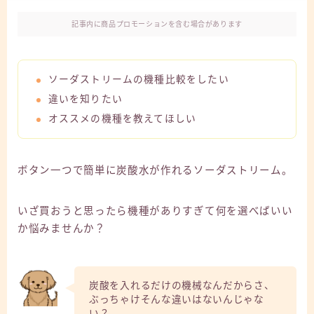
記事内に商品プロモーションを含む場合があります
ソーダストリームの機種比較をしたい
違いを知りたい
オススメの機種を教えてほしい
ボタン一つで簡単に炭酸水が作れるソーダストリーム。
いざ買おうと思ったら機種がありすぎて何を選べばいい
か悩みませんか？
炭酸を入れるだけの機械なんだからさ、
ぶっちゃけそんな違いはないんじゃな
い？