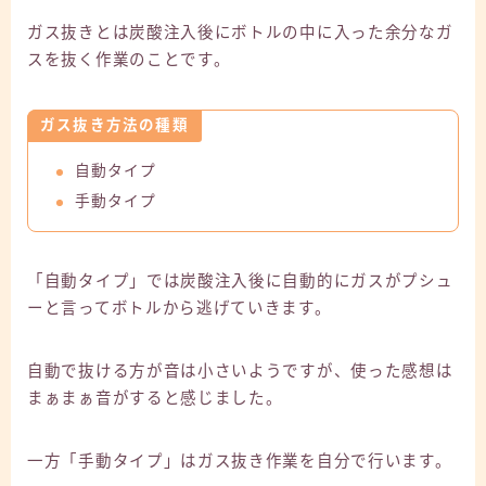
ガス抜きとは炭酸注入後にボトルの中に入った余分なガ
スを抜く作業のことです。
ガス抜き方法の種類
自動タイプ
手動タイプ
「自動タイプ」では炭酸注入後に自動的にガスがプシュ
ーと言ってボトルから逃げていきます。
自動で抜ける方が音は小さいようですが、使った感想は
まぁまぁ音がすると感じました。
一方「手動タイプ」はガス抜き作業を自分で行います。