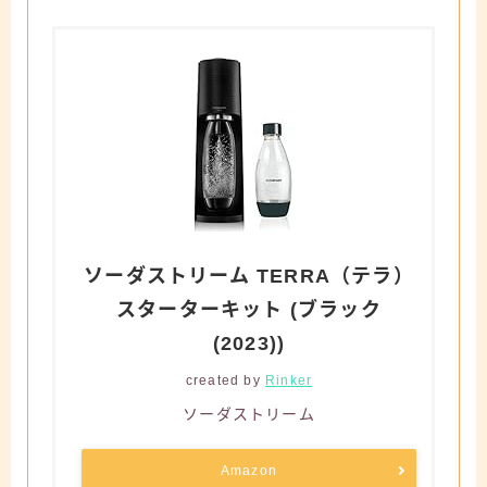
ソーダストリーム TERRA（テラ）
スターターキット (ブラック
(2023))
created by
Rinker
ソーダストリーム
Amazon