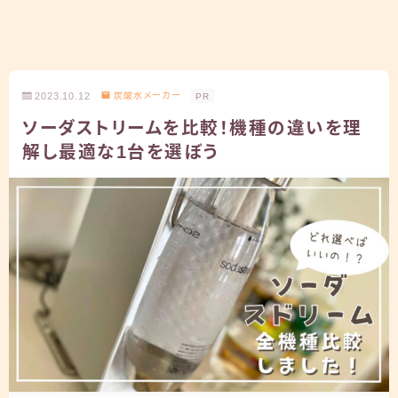
2023.10.12
炭酸水メーカー
PR
ソーダストリームを比較！機種の違いを理
解し最適な1台を選ぼう