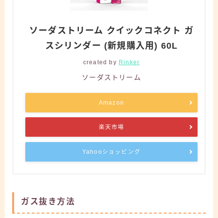
ソーダストリーム クイックコネクト ガ
スシリンダー (新規購入用) 60L
created by
Rinker
ソーダストリーム
Amazon
楽天市場
Yahooショッピング
ガス抜き方法