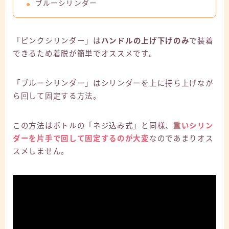
ブルーシリンダー
「ピンクシリンダー」は
ハンドルの上げ下げのみ
で装着
できるため着脱が簡単でオススメです。
「ブルーシリンダー」はシリンダーを上に持ち上げなが
ら回して固定する方法。
この方法はボトルの「ネジ込み式」と同様、
重いシリン
ダーを片手で回して固定するのが大変
なのであまりオス
スメしません。