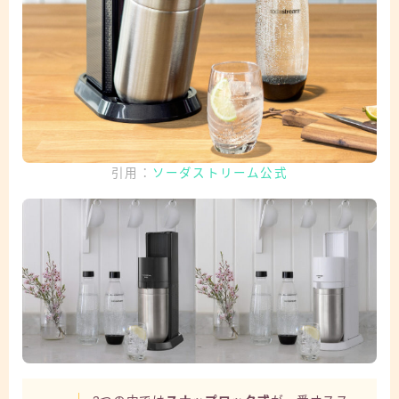
引用：
ソーダストリーム公式