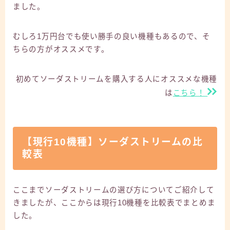
ました。
むしろ1万円台でも使い勝手の良い機種もあるので、そ
ちらの方がオススメです。
初めてソーダストリームを購入する人にオススメな機種
は
こちら！
【現行10機種】ソーダストリームの比
較表
ここまでソーダストリームの選び方についてご紹介して
きましたが、ここからは現行10機種を比較表でまとめま
した。