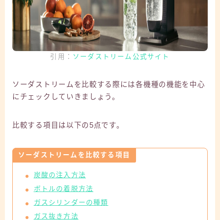
引用：
ソーダストリーム公式サイト
ソーダストリームを比較する際には各機種の機能を中心
にチェックしていきましょう。
比較する項目は以下の5点です。
ソーダストリームを比較する項目
炭酸の注入方法
ボトルの着脱方法
ガスシリンダーの種類
ガス抜き方法