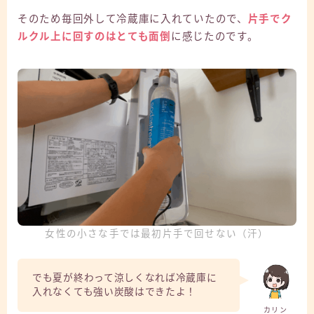
そのため毎回外して冷蔵庫に入れていたので、
片手でク
ルクル上に回すのはとても面倒
に感じたのです。
女性の小さな手では最初片手で回せない（汗）
でも夏が終わって涼しくなれば冷蔵庫に
入れなくても強い炭酸はできたよ！
カリン