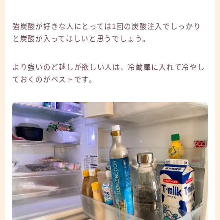
強炭酸が好きな人にとっては1回の炭酸注入でしっかり
と炭酸が入ってほしいと思うでしょう。
より強いのど越しが欲しい人は、冷蔵庫に入れて冷やし
ておくのがベストです。