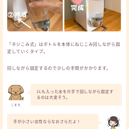
「ネジこみ式」はボトルを本体にねじこみ回しながら固
定していくタイプ。
回しながら固定するので少しの手間がかかります。
1Lも入った水を片手で回しながら固定す
るのは大変そう。
こまち
手が小さい女性ならなおさらだよ！