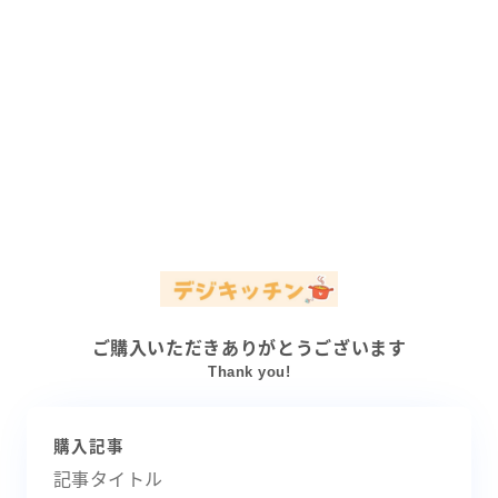
ご購入いただきありがとうございます
Thank you!
購入記事
記事タイトル