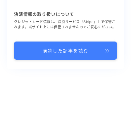
決済情報の取り扱いについて
クレジットカード情報は、決済サービス「Stripe」上で保管さ
れます。当サイト上には保管されませんのでご安心ください。
購読した記事を読む