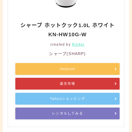
シャープ ホットクック1.0L ホワイト
KN-HW10G-W
created by
Rinker
シャープ(SHARP)
Amazon
楽天市場
Yahooショッピング
レンタルしてみる