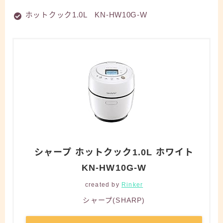
ホットクック1.0L KN-HW10G-W
シャープ ホットクック1.0L ホワイト
KN-HW10G-W
created by
Rinker
シャープ(SHARP)