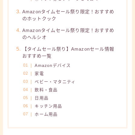
Amazonタイムセール祭り限定！おすすめ
のホットクック
Amazonタイムセール祭り限定！おすすめ
のヘルシオ
【タイムセール祭り】Amazonセール情報
おすすめ一覧
Amazonデバイス
家電
ベビー・マタニティ
飲料・食品
日用品
キッチン用品
ホーム用品