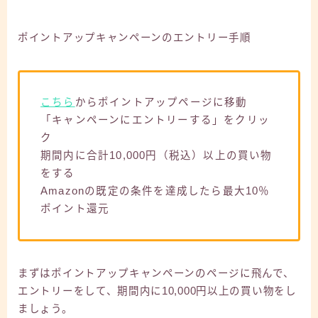
ポイントアップキャンペーンのエントリー手順
こちら
からポイントアップページに移動
「キャンペーンにエントリーする」をクリッ
ク
期間内に合計10,000円（税込）以上の買い物
をする
Amazonの既定の条件を達成したら最大10％
ポイント還元
まずはポイントアップキャンペーンのページに飛んで、
エントリーをして、期間内に10,000円以上の買い物をし
ましょう。