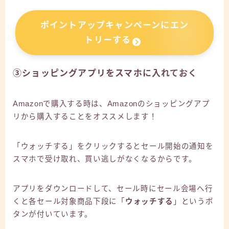
ポイントアップキャンペーンにエン
トリーする
③ショッピングアプリをスマホに入れておく
Amazonで購入する時は、Amazonのショッピングアプ
リから購入することをオススメします！
「ウォッチする」をクリックするとセール開始の通知を
スマホで受け取れ、買い逃しがなくなるからです。
アプリをダウンロードして、セール時にセール会場へ行
くと各セール対象商品下段に「
ウォッチする
」というボ
タンが付いています。