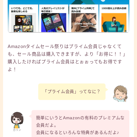
Amazonタイムセール祭りはプライム会員じゃなくて
も、セール商品は購入できますが、より「お得に！！」
購入したければプライム会員はとぉぉってもお得です
よ！
「プライム会員」ってなに？
簡単にいうとAmazonの有料のプレミアムな
会員だよ。
カリン
会員になるといろんな特典があるんだよ♪