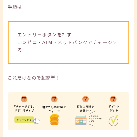
手順は
エントリーボタンを押す
コンビニ・ATM・ネットバンクでチャージす
る
これだけなので超簡単！