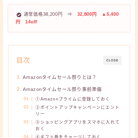
通常価格38,200円 ⇒
32,800円 ▲5,400
円 14off
目次
CLOSE
Amazonタイムセール祭りとは？
Amazonタイムセール祭り事前準備
①Amazonプライムに登録しておく
②ポイントアップキャンペーンにエント
リー
③ショッピングアプリをスマホに入れて
おく
④ギフト券をチャージしておく