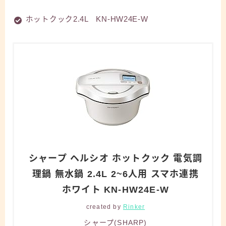
ホットクック2.4L KN-HW24E-W
シャープ ヘルシオ ホットクック 電気調
理鍋 無水鍋 2.4L 2~6人用 スマホ連携
ホワイト KN-HW24E-W
created by
Rinker
シャープ(SHARP)