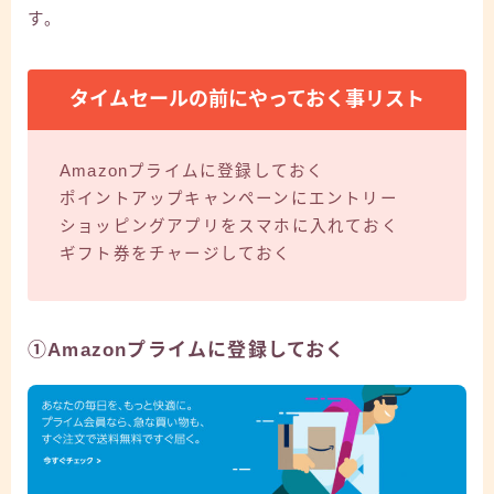
す。
タイムセールの前にやっておく事リスト
Amazonプライムに登録しておく
ポイントアップキャンペーンにエントリー
ショッピングアプリをスマホに入れておく
ギフト券をチャージしておく
①Amazonプライムに登録しておく