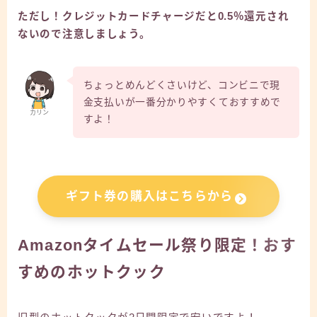
ただし！クレジットカードチャージだと0.5％還元され
ないので注意しましょう。
ちょっとめんどくさいけど、コンビニで現
金支払いが一番分かりやすくておすすめで
カリン
すよ！
ギフト券の購入はこちらから
Amazonタイムセール祭り限定！おす
すめのホットクック