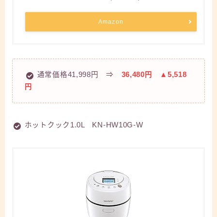
Amazon
通常価格41,998円 ⇒
36,480円
▲5,518
円
ホットクック1.0L KN-HW10G-W