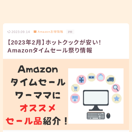
2023.09.14
Amazonお得情報
PR
【2023年2月】ホットクックが安い！
Amazonタイムセール祭り情報