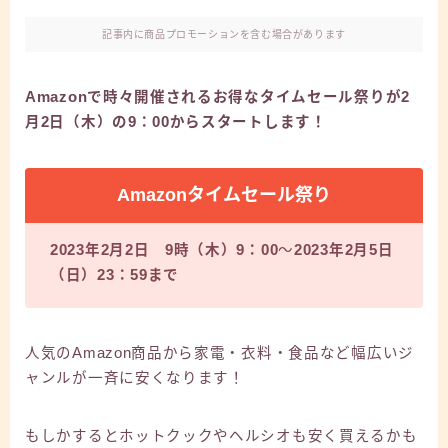
記事内に商品プロモーションを含む場合があります
Amazonで時々開催されるお得なタイムセール祭りが2
月2日（木）の9：00からスタートします！
Amazonタイムセール祭り
2023年2月2日 9時（木）9：00
～
2023年2月5日
（日）23：59まで
人気のAmazon商品から家電・衣料・食品など幅広いジ
ャンルが一斉に安くなります！
もしかするとホットクックやヘルシオも安く買えるかも