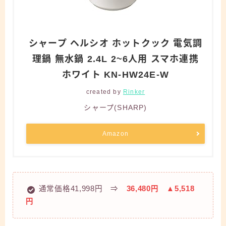
シャープ ヘルシオ ホットクック 電気調
理鍋 無水鍋 2.4L 2~6人用 スマホ連携
ホワイト KN-HW24E-W
created by
Rinker
シャープ(SHARP)
Amazon
通常価格41,998円 ⇒
36,480円
▲5,518
円