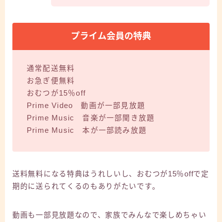
プライム会員の特典
通常配送無料
お急ぎ便無料
おむつが15％off
Prime Video 動画が一部見放題
Prime Music 音楽が一部聞き放題
Prime Music 本が一部読み放題
送料無料になる特典はうれしいし、おむつが15％offで定
期的に送られてくるのもありがたいです。
動画も一部見放題なので、家族でみんなで楽しめちゃい