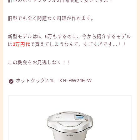
旧型のホットクックが2日間限定で安いですよ！
旧型でも全く問題なく料理が作れます。
新型モデルは5、6万もするのに、今から紹介するモデル
は
3万円代
で買えてしまうなんて、すごすぎです…！！
この機会をお見逃しなく！！
ホットクック2.4L KN-HW24E-W