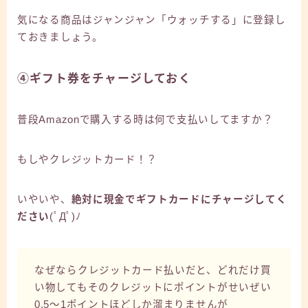
気になる商品はジャンジャン「ウォッチする」に登録し
ておきましょう。
④ギフト券をチャージしておく
普段Amazonで購入する時は何で支払いしてますか？
もしやクレジットカード！？
いやいや、
絶対に現金でギフトカードにチャージしてく
ださい
(ﾟДﾟ)ﾉ
なぜならクレジットカード払いだと、どれだけ買
い物してもそのクレジットにポイントがせいぜい
0.5～1ポイントほどしか溜まりませんが