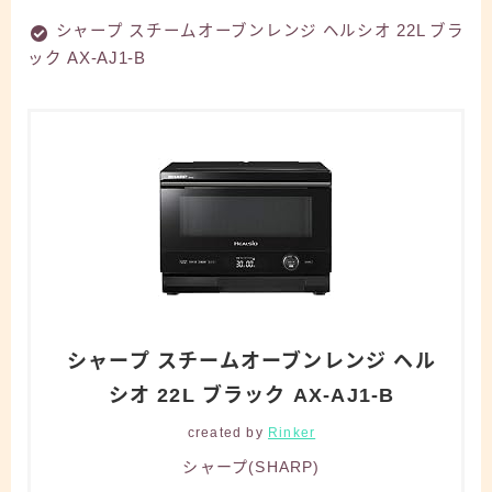
シャープ スチームオーブンレンジ ヘルシオ 22L ブラ
ック AX-AJ1-B
シャープ スチームオーブンレンジ ヘル
シオ 22L ブラック AX-AJ1-B
created by
Rinker
シャープ(SHARP)