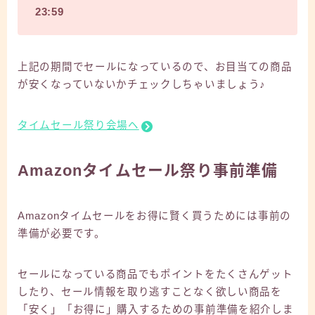
23:59
上記の期間でセールになっているので、お目当ての商品
が安くなっていないかチェックしちゃいましょう♪
タイムセール祭り会場ヘ
Amazonタイムセール祭り事前準備
Amazonタイムセールをお得に賢く買うためには事前の
準備が必要です。
セールになっている商品でもポイントをたくさんゲット
したり、セール情報を取り逃すことなく欲しい商品を
「安く」「お得に」購入するための事前準備を紹介しま