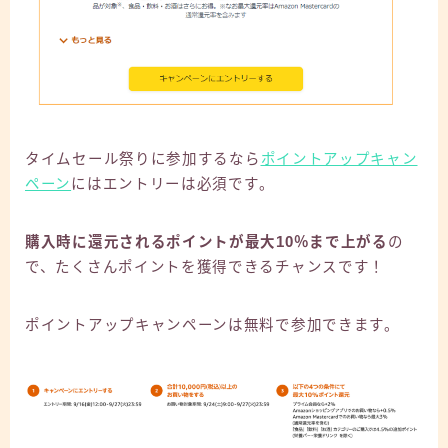
タイムセール祭りに参加するなら
ポイントアップキャン
ペーン
にはエントリーは必須です。
購入時に還元されるポイントが最大10％まで上がる
の
で、たくさんポイントを獲得できるチャンスです！
ポイントアップキャンペーンは無料で参加できます。