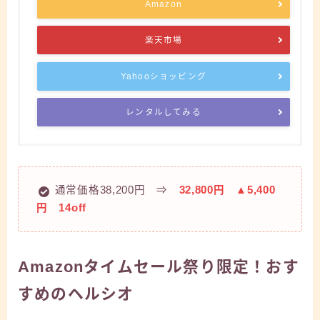
Amazon
楽天市場
Yahooショッピング
レンタルしてみる
通常価格38,200円 ⇒
32,800円 ▲5,400
円 14off
Amazonタイムセール祭り限定！おす
すめのヘルシオ