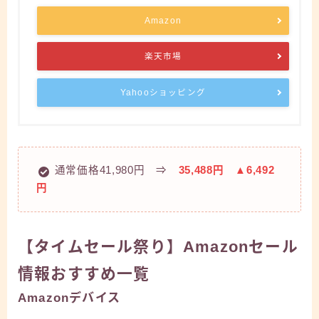
Amazon
楽天市場
Yahooショッピング
通常価格41,980円 ⇒
35,488円 ▲6,492
円
【タイムセール祭り】Amazonセール
情報おすすめ一覧
Amazonデバイス