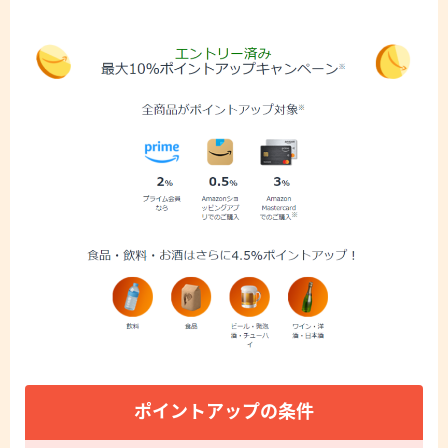
ポイントアップの条件