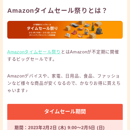
Amazonタイムセール祭りとは？
Amazonタイムセール祭り
とはAmazonが不定期に開催
するビッグセールです。
Amazonデバイスや、家電、日用品、食品、ファッショ
ンなど様々な商品が安くなるので、かなりお得に買えち
ゃいます♪
タイムセール期間
期間：2023年2月2日 (木) 9:00〜2月5日 (日)