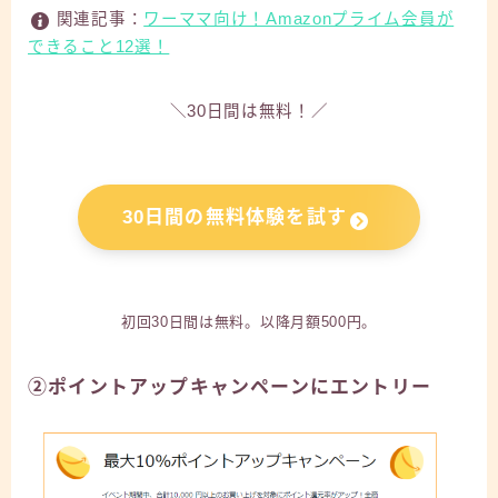
関連記事：
ワーママ向け！Amazonプライム会員が
できること12選！
＼30日間は無料！／
30日間の無料体験を試す
初回30日間は無料。以降月額500円。
②ポイントアップキャンペーンにエントリー