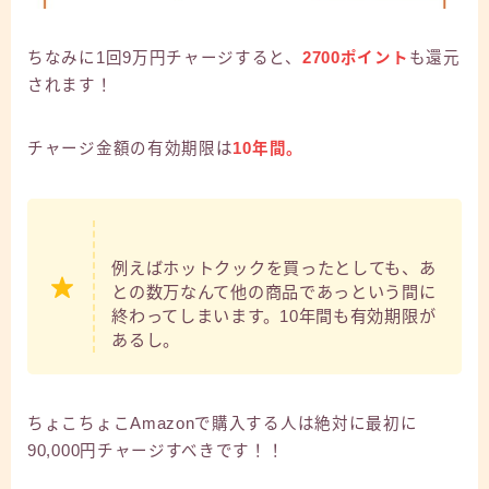
ちなみに1回9万円チャージすると、
2700ポイント
も還元
されます！
チャージ金額の有効期限は
10年間。
例えばホットクックを買ったとしても、あ
との数万なんて他の商品であっという間に
終わってしまいます。10年間も有効期限が
あるし。
ちょこちょこAmazonで購入する人は絶対に最初に
90,000円チャージすべきです！！