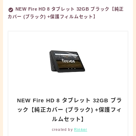
NEW Fire HD 8 タブレット 32GB ブラック【純正
カバー (ブラック) +保護フィルムセット】
NEW Fire HD 8 タブレット 32GB ブラ
ック【純正カバー (ブラック) +保護フィ
ルムセット】
created by
Rinker